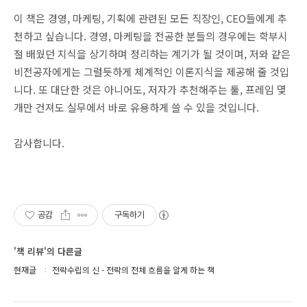
이 책은 경영, 마케팅, 기획에 관련된 모든 직장인, CEO들에게 추
천하고 싶습니다. 경영, 마케팅을 전공한 분들의 경우에는 학부시
절 배웠던 지식을 상기하며 정리하는 계기가 될 것이며, 저와 같은
비전공자에게는 그럴듯하게 체계적인 이론지식을 제공해 줄 것입
니다. 또 대단한 것은 아니어도, 저자가 추천해주는 툴, 프레임 몇
개만 건져도 실무에서 바로 유용하게 쓸 수 있을 것입니다.
감사합니다.
공감
구독하기
'책 리뷰'의 다른글
현재글
전략수립의 신 - 전략의 전체 흐름을 알게 하는 책