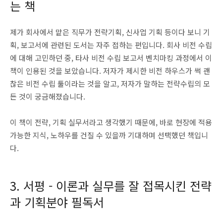
는 책
제가 회사에서 맡은 직무가 전략기획, 신사업 기획 등이다 보니 기
획, 보고서에 관련된 도서는 자주 접하는 편입니다. 회사 비전 수립
에 대해 고민하던 중, 타사 비전 수립 보고서 벤치마킹 과정에서 이
책이 인용된 것을 보았습니다. 저자가 제시한 비전 하우스가 썩 괜
찮은 비전 수립 툴이라는 것을 알고, 저자가 말하는 전략수립의 모
든 것이 궁금해졌습니다.
이 책이 전략, 기획 실무서라고 생각했기 때문에, 바로 현장에 적용
가능한 지식, 노하우를 건질 수 있을까 기대하며 선택했던 책입니
다.
3. 서평 - 이론과 실무를 잘 접목시킨 전략
과 기획분야 필독서