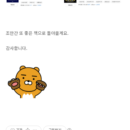
조만간 또 좋은 책으로 돌아올게요.
감사합니다.