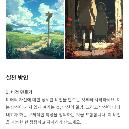
실천 방안
1. 비전 만들기
미래의 자신에 대한 상세한 비전을 만드는 것부터 시작하세요. 이
는 당신이 가치 있게 여기는 것, 당신의 열망, 그리고 당신이 나타
내고자 하는 구체적인 특성을 정의하는 것을 포함합니다. 이 비전
을 가능한 한 생생하고 자세하게 만드세요.