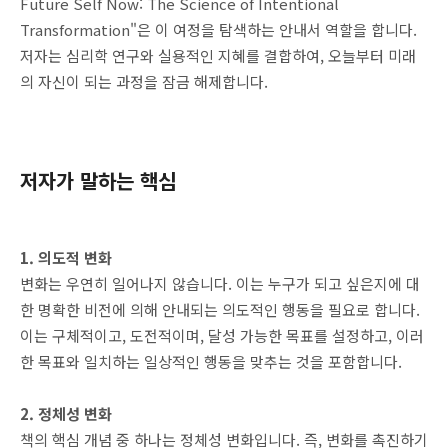
Future Self Now: The Science of Intentional
Transformation"은 이 여정을 탐색하는 안내서 역할을 합니다.
저자는 심리학 연구와 실용적인 지혜를 결합하여, 오늘부터 미래
의 자신이 되는 과정을 잠금 해제합니다.
저자가 말하는 핵심
1. 의도적 변화
변화는 우연히 일어나지 않습니다. 이는 누구가 되고 싶은지에 대
한 명확한 비전에 의해 안내되는 의도적인 행동을 필요로 합니다.
이는 구체적이고, 도전적이며, 달성 가능한 목표를 설정하고, 이러
한 목표와 일치하는 일상적인 행동을 맞추는 것을 포함합니다.
2. 정체성 변화
책의 핵심 개념 중 하나는 정체성 변화입니다. 즉, 변화를 촉진하기