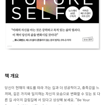
책 개요
당신이 현재의 궤도를 따라 가는 길과 더 성공적이고, 충족감을 느
끼며, 깊은 가치와 일치하는 자신의 모습으로 변화할 수 있는 또 다
른 길 사이의 갈림길에 서 있다고 상상해 보세요. "Be Your