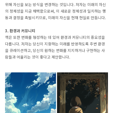
위해 자신을 보는 방식을 변경하는 것입니다. 저자는 미래의 자신
의 정체성을 지금 채택함으로써, 이 새로운 정체성과 일치하는 행
동과 결정을 촉발시키므로, 미래의 자신을 현재 현실로 만듭니다.
3. 환경과 커뮤니티
책은 또한 변화를 형성하는 데 있어 환경과 커뮤니티의 중요성을
다룹니다. 저자는 당신이 지향하는 미래를 반영하도록 주변 환경
을 큐레이션하고, 당신의 원하는 변화를 지지하거나 구현하는 사
람들과 어울리는 것이 좋다고 제안합니다.