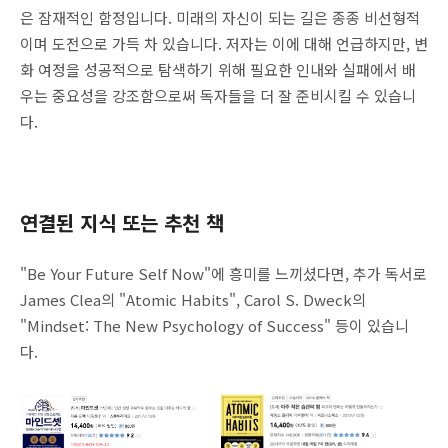
은 잠재적인 함정입니다. 미래의 자신이 되는 길은 종종 비선형적
이며 도전으로 가득 차 있습니다. 저자는 이에 대해 언급하지만, 변
화 여정을 성공적으로 탐색하기 위해 필요한 인내와 실패에서 배
우는 중요성을 강조함으로써 독자들을 더 잘 준비시킬 수 있습니
다.
연결된 지식 또는 추천 책
"Be Your Future Self Now"에 흥미를 느끼셨다면, 추가 독서로
James Clea의 "Atomic Habits", Carol S. Dweck의
"Mindset: The New Psychology of Success" 등이 있습니
다.