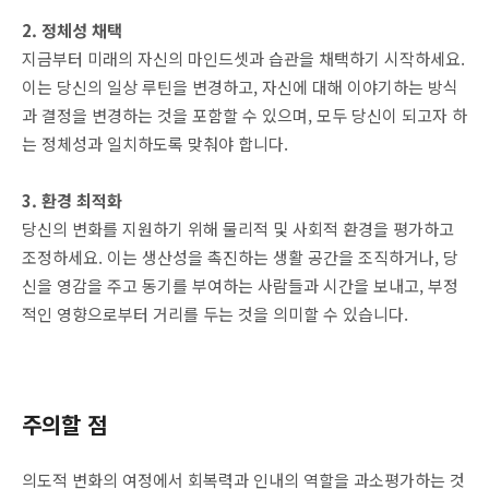
2. 정체성 채택
지금부터 미래의 자신의 마인드셋과 습관을 채택하기 시작하세요.
이는 당신의 일상 루틴을 변경하고, 자신에 대해 이야기하는 방식
과 결정을 변경하는 것을 포함할 수 있으며, 모두 당신이 되고자 하
는 정체성과 일치하도록 맞춰야 합니다.
3. 환경 최적화
당신의 변화를 지원하기 위해 물리적 및 사회적 환경을 평가하고
조정하세요. 이는 생산성을 촉진하는 생활 공간을 조직하거나, 당
신을 영감을 주고 동기를 부여하는 사람들과 시간을 보내고, 부정
적인 영향으로부터 거리를 두는 것을 의미할 수 있습니다.
주의할 점
의도적 변화의 여정에서 회복력과 인내의 역할을 과소평가하는 것